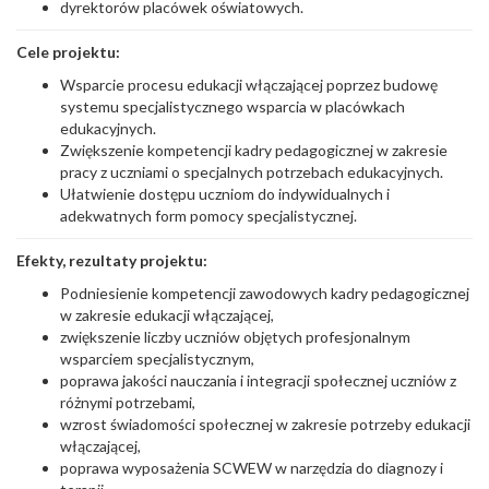
dyrektorów placówek oświatowych.
Cele projektu:
Wsparcie procesu edukacji włączającej poprzez budowę
systemu specjalistycznego wsparcia w placówkach
edukacyjnych.
Zwiększenie kompetencji kadry pedagogicznej w zakresie
pracy z uczniami o specjalnych potrzebach edukacyjnych.
Ułatwienie dostępu uczniom do indywidualnych i
adekwatnych form pomocy specjalistycznej.
Efekty, rezultaty projektu:
Podniesienie kompetencji zawodowych kadry pedagogicznej
w zakresie edukacji włączającej,
zwiększenie liczby uczniów objętych profesjonalnym
wsparciem specjalistycznym,
poprawa jakości nauczania i integracji społecznej uczniów z
różnymi potrzebami,
wzrost świadomości społecznej w zakresie potrzeby edukacji
włączającej,
poprawa wyposażenia SCWEW w narzędzia do diagnozy i