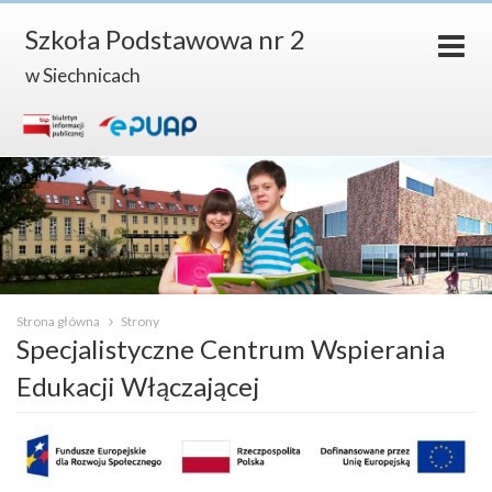
Szkoła Podstawowa nr 2
w Siechnicach
Strona główna
Strony
Specjalistyczne Centrum Wspierania
Edukacji Włączającej