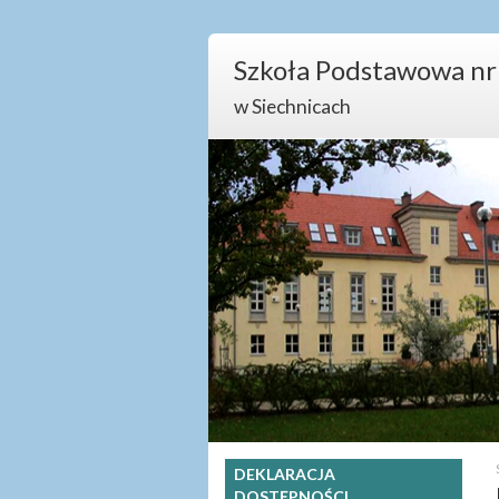
Szkoła Podstawowa nr
w Siechnicach
DEKLARACJA
DOSTĘPNOŚCI