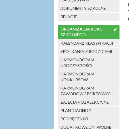
DOKUMENTY SZKOLNE
RELACJE
ORGANIZACJA ROKU
↙
SZKOLNEGO
KALENDARZ KLASYFIKACJI
SPOTKANIA Z RODZICAMI
HARMONOGRAM
UROCZYSTOŚCI
HARMONOGRAM
KONKURSÓW
HARMONOGRAM
ZAWODÓW SPORTOWYCH
ZAJĘCIA POZALEKCYJNE
PLAN DIAGNOZ
PODRĘCZNIKI
DODATKOWE DNI WOLNE