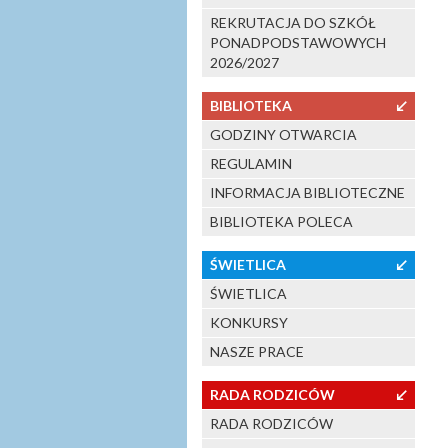
REKRUTACJA DO SZKÓŁ
PONADPODSTAWOWYCH
2026/2027
BIBLIOTEKA
↙
GODZINY OTWARCIA
REGULAMIN
INFORMACJA BIBLIOTECZNE
BIBLIOTEKA POLECA
ŚWIETLICA
↙
ŚWIETLICA
KONKURSY
NASZE PRACE
RADA RODZICÓW
↙
RADA RODZICÓW