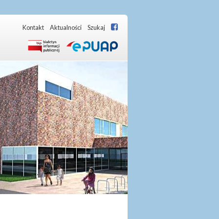
Kontakt
Aktualności
Szukaj