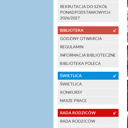
REKRUTACJA DO SZKÓŁ
PONADPODSTAWOWYCH
2026/2027
BIBLIOTEKA
↙
GODZINY OTWARCIA
REGULAMIN
INFORMACJA BIBLIOTECZNE
BIBLIOTEKA POLECA
ŚWIETLICA
↙
ŚWIETLICA
KONKURSY
NASZE PRACE
RADA RODZICÓW
↙
RADA RODZICÓW