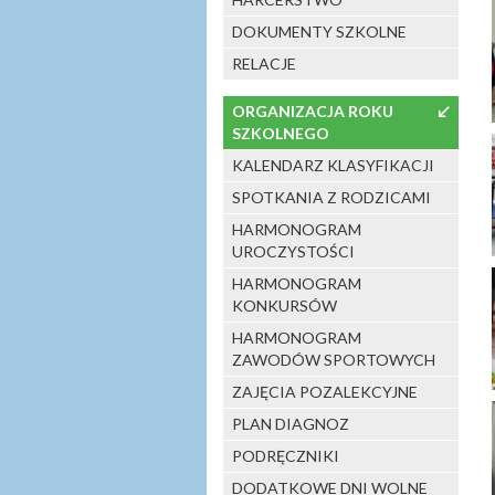
DOKUMENTY SZKOLNE
RELACJE
ORGANIZACJA ROKU
↙
SZKOLNEGO
KALENDARZ KLASYFIKACJI
SPOTKANIA Z RODZICAMI
HARMONOGRAM
UROCZYSTOŚCI
HARMONOGRAM
KONKURSÓW
HARMONOGRAM
ZAWODÓW SPORTOWYCH
ZAJĘCIA POZALEKCYJNE
PLAN DIAGNOZ
PODRĘCZNIKI
DODATKOWE DNI WOLNE