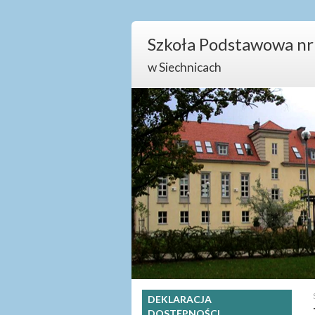
Szkoła Podstawowa nr
w Siechnicach
DEKLARACJA
DOSTĘPNOŚCI