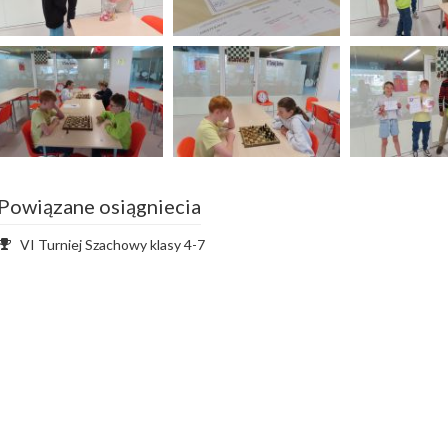
Powiązane osiągniecia
VI Turniej Szachowy klasy 4-7