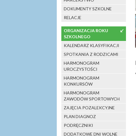
DOKUMENTY SZKOLNE
RELACJE
ORGANIZACJA ROKU
↙
SZKOLNEGO
KALENDARZ KLASYFIKACJI
SPOTKANIA Z RODZICAMI
HARMONOGRAM
UROCZYSTOŚCI
HARMONOGRAM
KONKURSÓW
HARMONOGRAM
ZAWODÓW SPORTOWYCH
ZAJĘCIA POZALEKCYJNE
PLAN DIAGNOZ
PODRĘCZNIKI
DODATKOWE DNI WOLNE