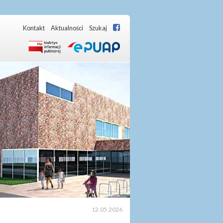
Kontakt
Aktualności
Szukaj
12.05.2026