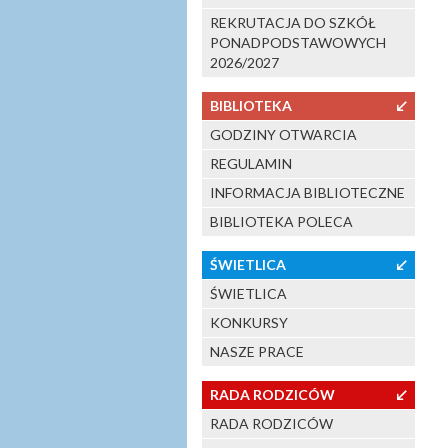
REKRUTACJA DO SZKÓŁ
PONADPODSTAWOWYCH
2026/2027
BIBLIOTEKA
↙
GODZINY OTWARCIA
REGULAMIN
INFORMACJA BIBLIOTECZNE
BIBLIOTEKA POLECA
ŚWIETLICA
↙
ŚWIETLICA
KONKURSY
NASZE PRACE
RADA RODZICÓW
↙
RADA RODZICÓW