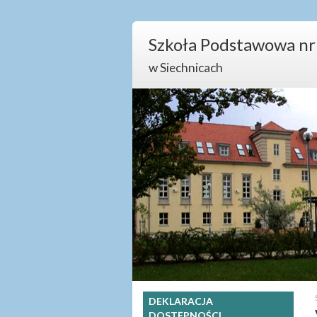
Szkoła Podstawowa nr
w Siechnicach
DEKLARACJA
DOSTĘPNOŚCI