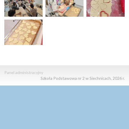
Panel administracyjny
Szkoła Podstawowa nr 2 w Siechnicach, 2026 r.