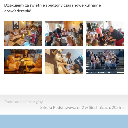
Dziękujemy za świetnie spędzony czas i nowe kulinarne
doświadczenia!
Panel administracyjny
Szkoła Podstawowa nr 2 w Siechnicach, 2026 r.