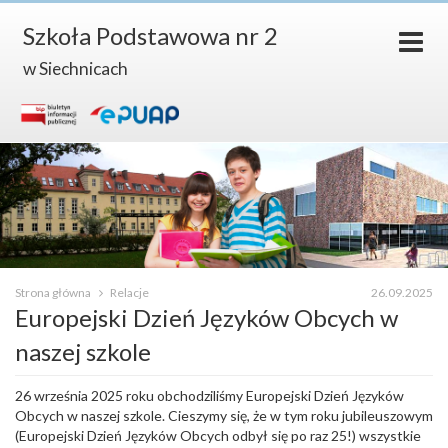
Szkoła Podstawowa nr 2
w Siechnicach
Strona główna
Relacje
26.09.2025
Europejski Dzień Języków Obcych w
naszej szkole
26 września 2025 roku obchodziliśmy Europejski Dzień Języków
Obcych w naszej szkole. Cieszymy się, że w tym roku jubileuszowym
(Europejski Dzień Języków Obcych odbył się po raz 25!) wszystkie